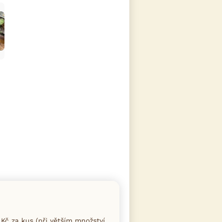
Kč za kus (při větším množství