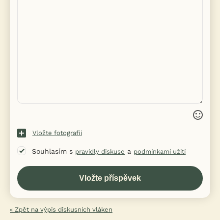
Vložte fotografii
Souhlasím s
a
pravidly diskuse
podmínkami užití
« Zpět na výpis diskusních vláken