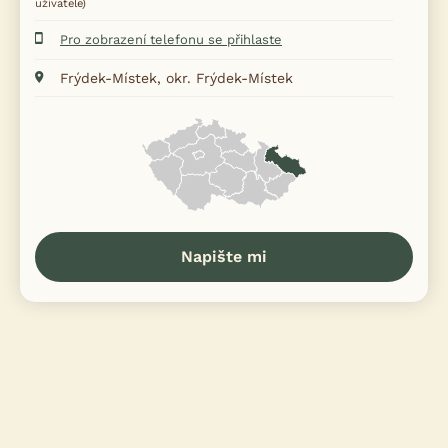
uživatele)
Pro zobrazení telefonu se přihlaste
Frýdek-Místek, okr. Frýdek-Místek
Napište mi