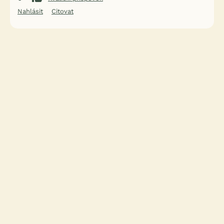
Nahlásit
Citovat