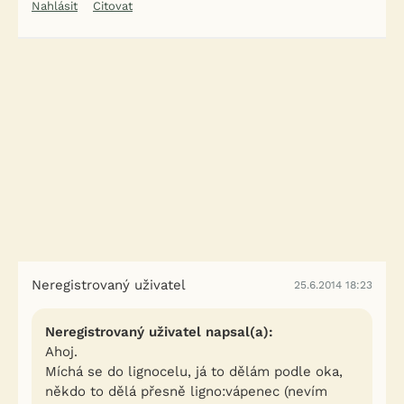
Nahlásit
Citovat
Neregistrovaný uživatel
25.6.2014 18:23
Neregistrovaný uživatel napsal(a):
Ahoj.
Míchá se do lignocelu, já to dělám podle oka,
někdo to dělá přesně ligno:vápenec (nevím