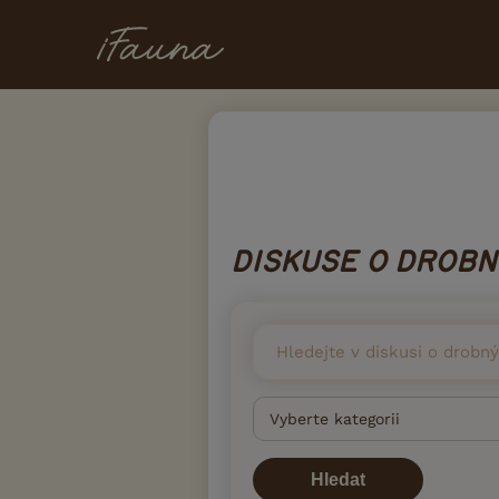
DISKUSE O DROBN
Hledat