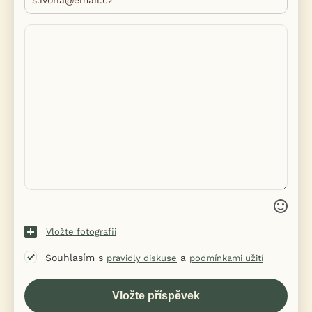
Vložte fotografii
Souhlasím s
a
pravidly diskuse
podmínkami užití