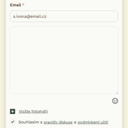
Email
Vložte fotografii
Souhlasím s
a
pravidly diskuse
podmínkami užití