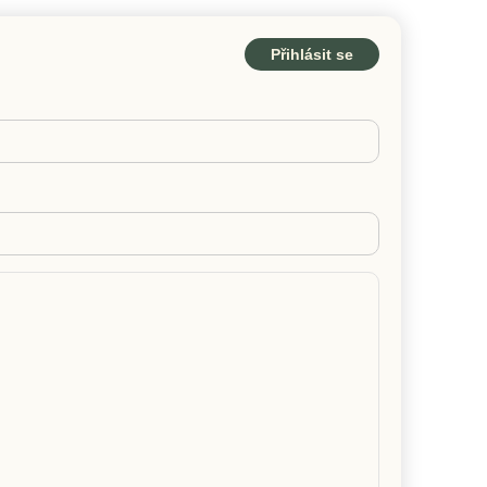
Přihlásit se