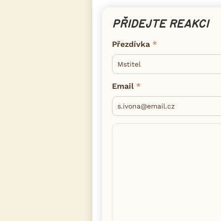
PŘIDEJTE REAKCI
Přezdívka
Email