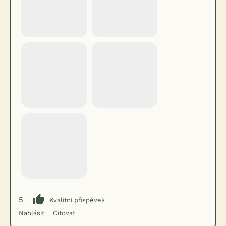
5
Kvalitní příspěvek
Nahlásit
Citovat