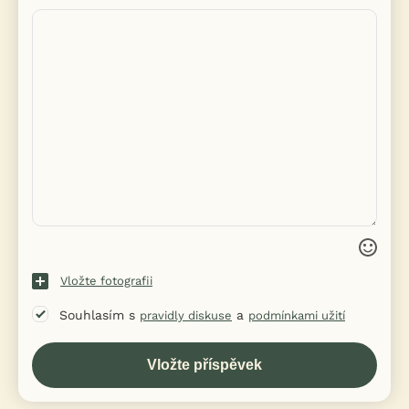
Vložte fotografii
Souhlasím s
a
pravidly diskuse
podmínkami užití