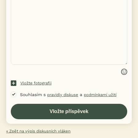
Vložte fotografii
Souhlasím s
a
pravidly diskuse
podmínkami užití
« Zpět na výpis diskusních vláken