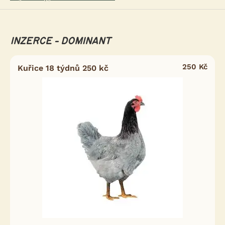
INZERCE - DOMINANT
250 Kč
Kuřice 18 týdnů 250 kč