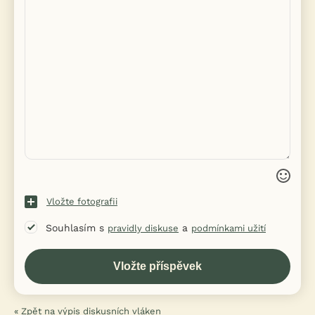
Vložte fotografii
Souhlasím s
a
pravidly diskuse
podmínkami užití
« Zpět na výpis diskusních vláken