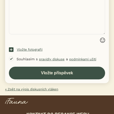
Vložte fotografii
Souhlasím s
a
pravidly diskuse
podmínkami užití
« Zpět na výpis diskusních vláken