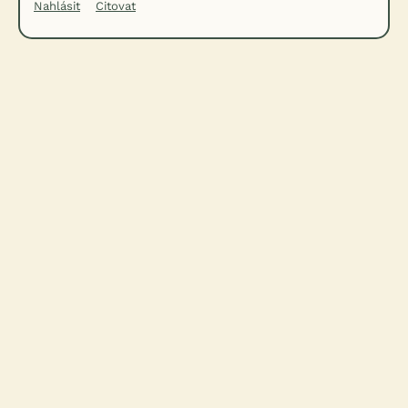
Nahlásit
Citovat