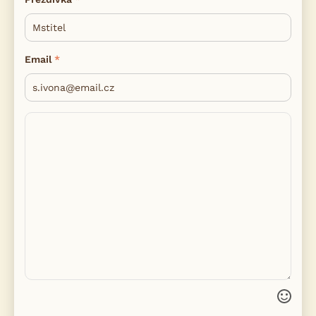
Email