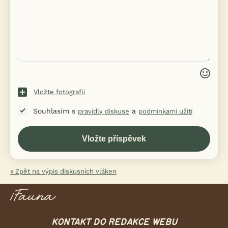
Vložte fotografii
Souhlasím s
a
pravidly diskuse
podmínkami užití
« Zpět na výpis diskusních vláken
KONTAKT DO REDAKCE WEBU