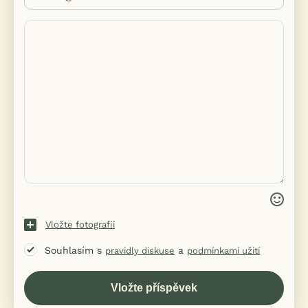
Vložte fotografii
Souhlasím s
a
pravidly diskuse
podmínkami užití