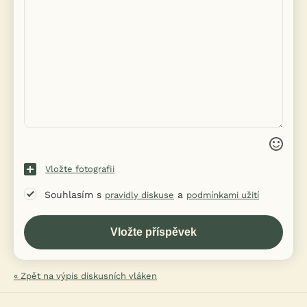
Vložte fotografii
Souhlasím s
a
pravidly diskuse
podmínkami užití
« Zpět na výpis diskusních vláken