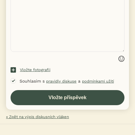
Vložte fotografii
Souhlasím s
a
pravidly diskuse
podmínkami užití
« Zpět na výpis diskusních vláken