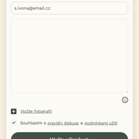
Vložte fotografii
Souhlasím s
a
pravidly diskuse
podmínkami užití