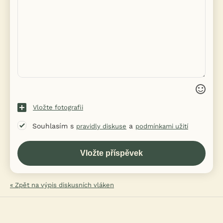
Vložte fotografii
Souhlasím s
a
pravidly diskuse
podmínkami užití
« Zpět na výpis diskusních vláken