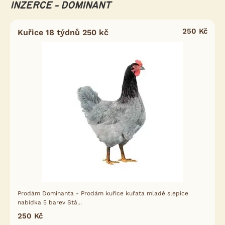
INZERCE - DOMINANT
250 Kč
Kuřice 18 týdnů 250 kč
Prodám Dominanta - Prodám kuřice kuřata mladé slepice
nabídka 5 barev Stá...
250 Kč