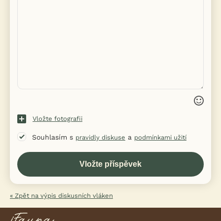
Vložte fotografii
Souhlasím s
a
pravidly diskuse
podmínkami užití
« Zpět na výpis diskusních vláken