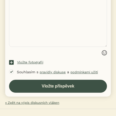
Vložte fotografii
Souhlasím s
a
pravidly diskuse
podmínkami užití
« Zpět na výpis diskusních vláken