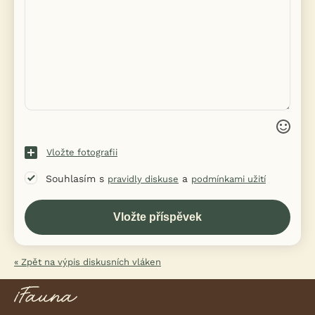
Vložte fotografii
Souhlasím s
a
pravidly diskuse
podmínkami užití
« Zpět na výpis diskusních vláken