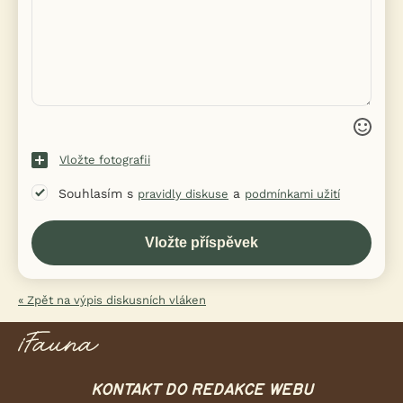
Vložte fotografii
Souhlasím s
a
pravidly diskuse
podmínkami užití
« Zpět na výpis diskusních vláken
KONTAKT DO REDAKCE WEBU