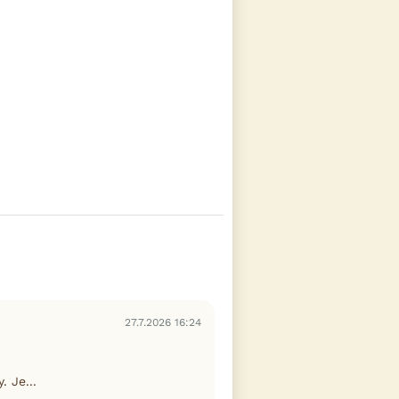
27.7.2026 16:24
 Je...