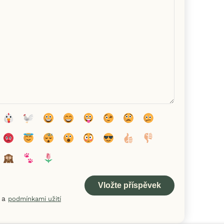
a
podmínkami užití