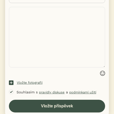
Vložte fotografii
Souhlasím s
a
pravidly diskuse
podmínkami užití