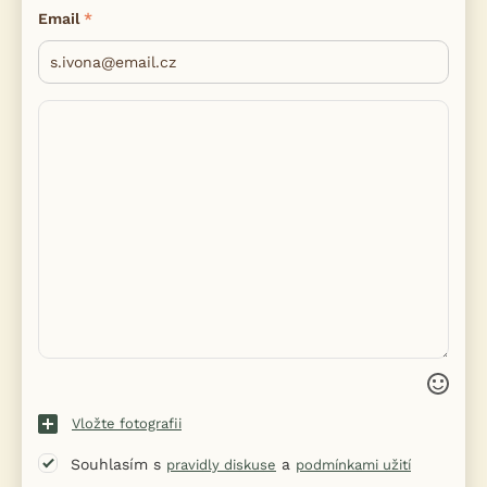
Email
Vložte fotografii
Souhlasím s
a
pravidly diskuse
podmínkami užití