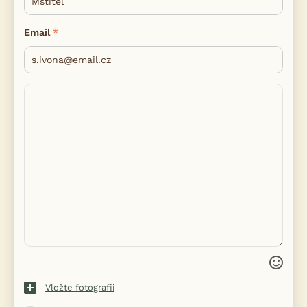
Email
Vložte fotografii