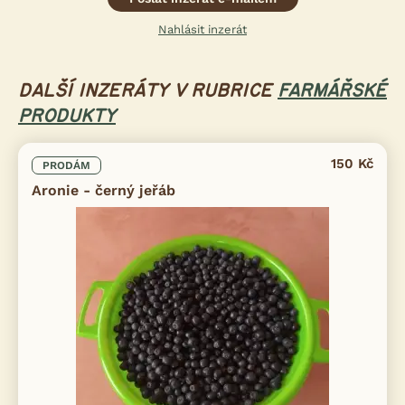
Nahlásit inzerát
DALŠÍ INZERÁTY V RUBRICE
FARMÁŘSKÉ
PRODUKTY
150 Kč
PRODÁM
Aronie - černý jeřáb