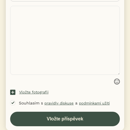
Vložte fotografii
Souhlasím s
a
pravidly diskuse
podmínkami užití