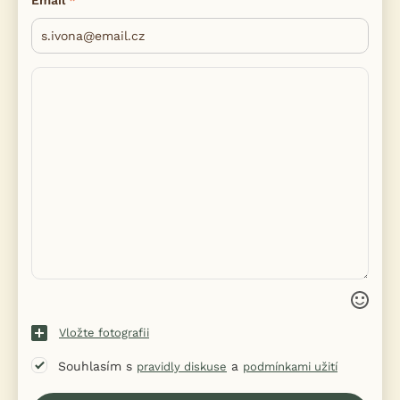
Email
Vložte fotografii
Souhlasím s
a
pravidly diskuse
podmínkami užití