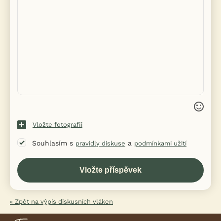
Vložte fotografii
Souhlasím s
a
pravidly diskuse
podmínkami užití
« Zpět na výpis diskusních vláken