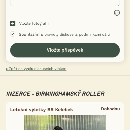
Vložte fotografii
Souhlasím s
a
pravidly diskuse
podmínkami užití
« Zpět na výpis diskusních vláken
INZERCE - BIRMINGHAMSKÝ ROLLER
Dohodou
Letošní výletky BR Kelebek