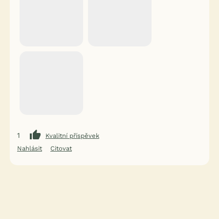
1
Kvalitní příspěvek
Nahlásit
Citovat