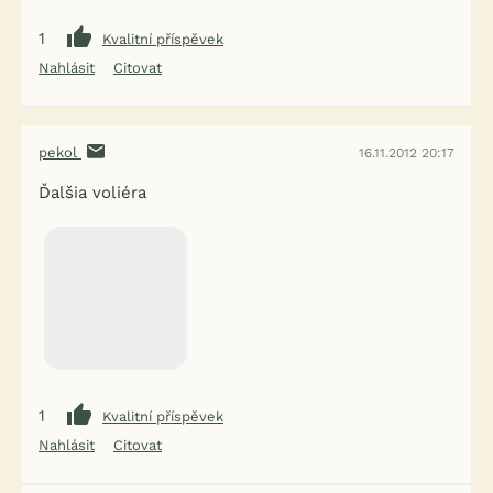
1
Kvalitní příspěvek
Nahlásit
Citovat
pekol
16.11.2012 20:17
Ďalšia voliéra
1
Kvalitní příspěvek
Nahlásit
Citovat