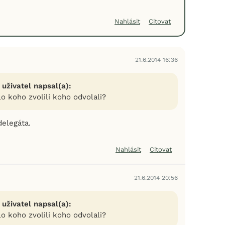
Nahlásit
Citovat
21.6.2014 16:36
 uživatel napsal(a):
lo koho zvolili koho odvolali?
delegáta.
Nahlásit
Citovat
21.6.2014 20:56
 uživatel napsal(a):
lo koho zvolili koho odvolali?