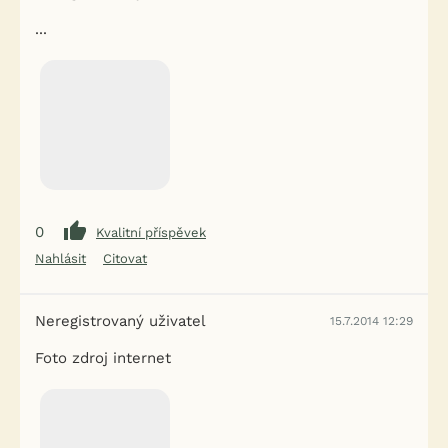
...
0
Kvalitní příspěvek
Nahlásit
Citovat
Neregistrovaný uživatel
15.7.2014 12:29
Foto zdroj internet