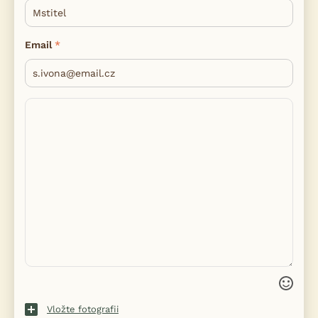
Email
Vložte fotografii