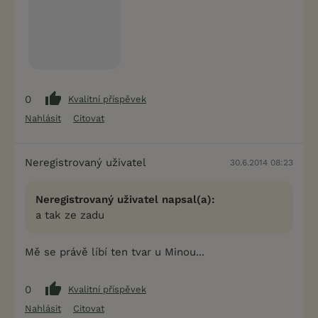
0
Kvalitní příspěvek
Nahlásit
Citovat
Neregistrovaný uživatel
30.6.2014 08:23
Neregistrovaný uživatel napsal(a):
a tak ze zadu
Mě se právě líbí ten tvar u Minou...
0
Kvalitní příspěvek
Nahlásit
Citovat