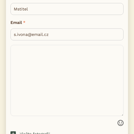
Email
Vložte fotografii