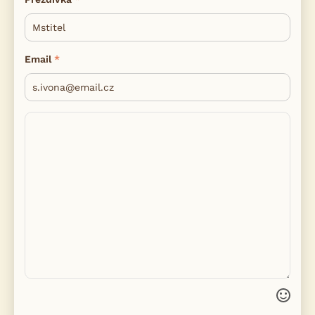
Email