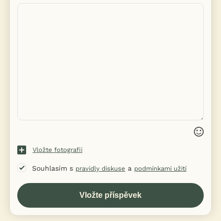
Vložte fotografii
Souhlasím s
a
pravidly diskuse
podmínkami užití