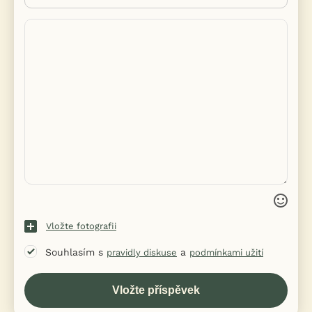
Vložte fotografii
Souhlasím s
a
pravidly diskuse
podmínkami užití