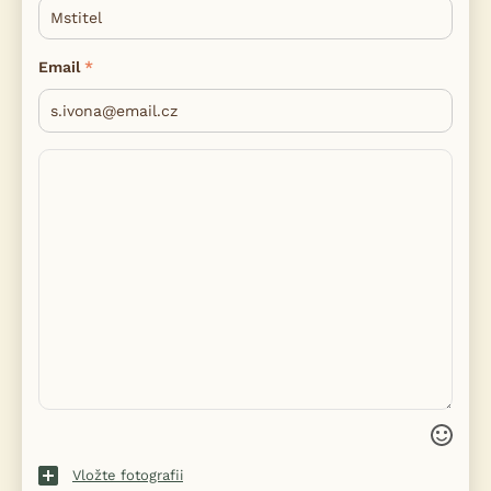
Email
Vložte fotografii