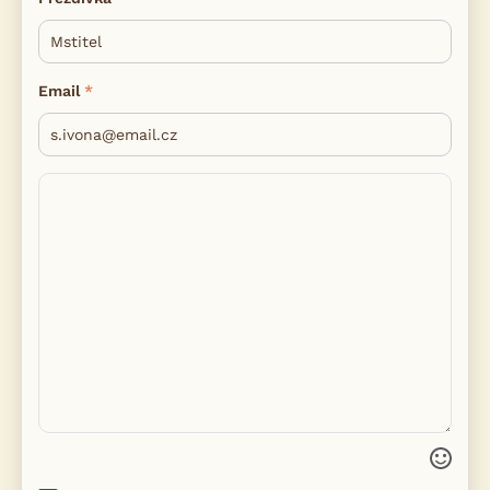
Email