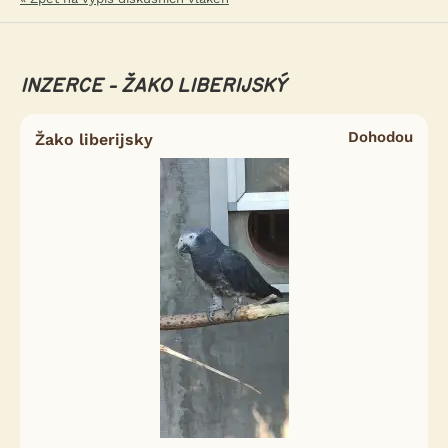
INZERCE - ŽAKO LIBERIJSKÝ
Dohodou
Žako liberijsky