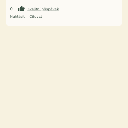
0
Kvalitní příspěvek
Nahlásit
Citovat