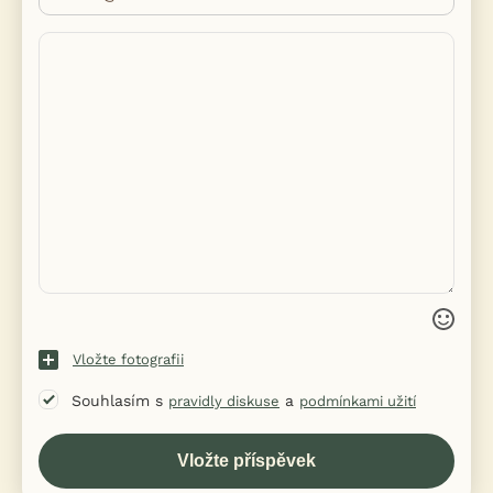
Vložte fotografii
Souhlasím s
a
pravidly diskuse
podmínkami užití