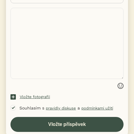
Vložte fotografii
Souhlasím s
a
pravidly diskuse
podmínkami užití