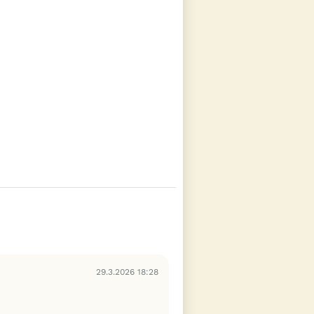
29.3.2026 18:28