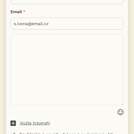
Email
Vložte fotografii