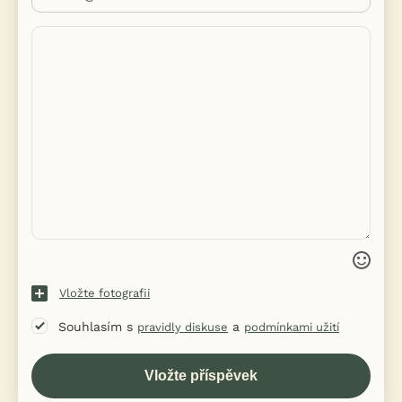
Vložte fotografii
Souhlasím s
a
pravidly diskuse
podmínkami užití